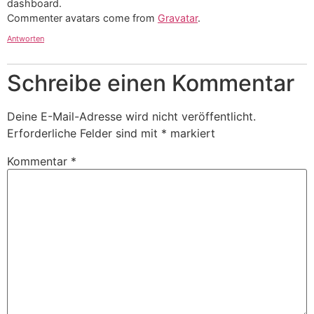
dashboard.
Commenter avatars come from
Gravatar
.
Antworten
Schreibe einen Kommentar
Deine E-Mail-Adresse wird nicht veröffentlicht.
Erforderliche Felder sind mit
*
markiert
Kommentar
*