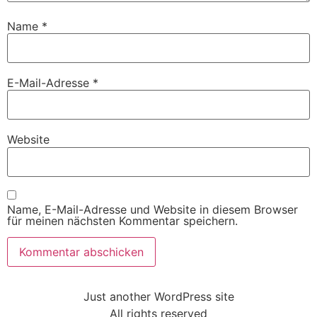
Name
*
E-Mail-Adresse
*
Website
Name, E-Mail-Adresse und Website in diesem Browser
für meinen nächsten Kommentar speichern.
Just another WordPress site
All rights reserved